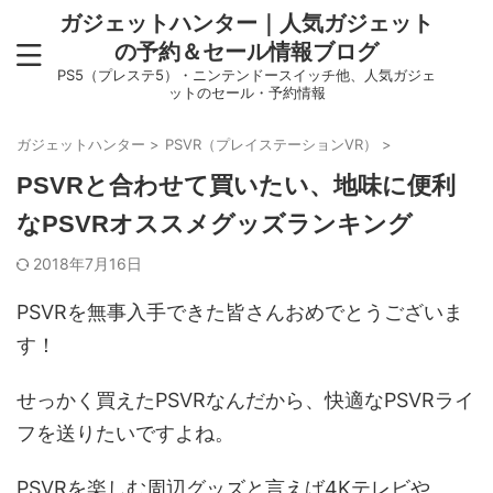
ガジェットハンター｜人気ガジェット
の予約＆セール情報ブログ
PS5（プレステ5）・ニンテンドースイッチ他、人気ガジェ
ットのセール・予約情報
ガジェットハンター
>
PSVR（プレイステーションVR）
>
PSVRと合わせて買いたい、地味に便利
なPSVRオススメグッズランキング
2018年7月16日
PSVRを無事入手できた皆さんおめでとうございま
す！
せっかく買えたPSVRなんだから、快適なPSVRライ
フを送りたいですよね。
PSVRを楽しむ周辺グッズと言えば4Kテレビや、