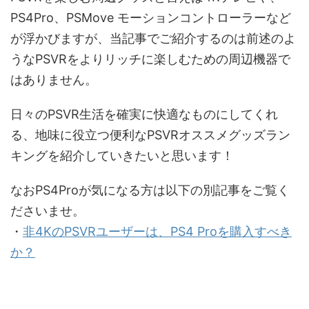
PS4Pro、PSMove モーションコントローラーなど
が浮かびますが、当記事でご紹介するのは前述のよ
うなPSVRをよりリッチに楽しむための周辺機器で
はありません。
日々の
PSVR生活を確実に快適なものにしてくれ
る
、地味に役立つ便利なPSVRオススメグッズラン
キングを紹介していきたいと思います！
なおPS4Proが気になる方は以下の別記事をご覧く
ださいませ。
・
非4KのPSVRユーザーは、PS4 Proを購入すべき
か？