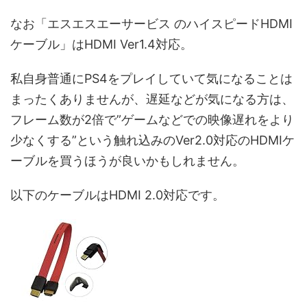
なお「エスエスエーサービス のハイスピードHDMI
ケーブル」は
HDMI Ver1.4対応
。
私自身普通にPS4をプレイしていて気になることは
まったくありませんが、遅延などが気になる方は、
フレーム数が2倍で”ゲームなどでの映像遅れをより
少なくする”
という触れ込みのVer2.0対応のHDMIケ
ーブルを買うほうが良いかもしれません。
以下のケーブルはHDMI 2.0対応です。