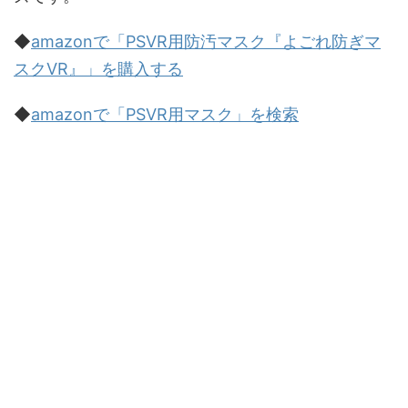
◆
amazonで「PSVR用防汚マスク『よごれ防ぎマ
スクVR』」を購入する
◆
amazonで「PSVR用マスク」を検索