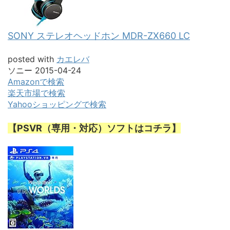
SONY ステレオヘッドホン MDR-ZX660 LC
posted with
カエレバ
ソニー 2015-04-24
Amazonで検索
楽天市場で検索
Yahooショッピングで検索
【PSVR（専用・対応）ソフトはコチラ】