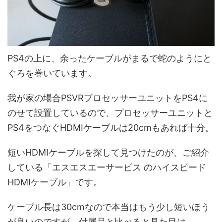
PS4の上に、
余ったケーブルがまるで蛇のようにと
ぐろを巻いています
。
我が家の場合PSVRプロセッサーユニットをPS4に
のせて設置しているので、プロセッサーユニットと
PS4をつなぐHDMIケーブルは20cmもあれば十分。
短いHDMIケーブルを探して見つけたのが、ご紹介
している「エスエスエーサービス のハイスピード
HDMIケーブル」です。
ケーブル長は30cmなので本当はもう少し短いほう
が良いのですが、付属品と比べると見た目は