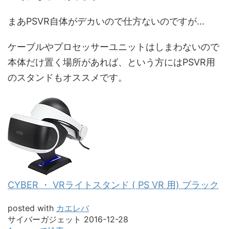
まあPSVR自体がデカいので仕方ないのですが…
ケーブルやプロセッサーユニットはしまわないので
本体だけ置く場所があれば、という方には
PSVR用
のスタンドもオススメで
す。
CYBER ・ VRライトスタンド ( PS VR 用) ブラック
posted with
カエレバ
サイバーガジェット 2016-12-28