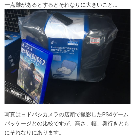
一点難があるとするとそれなりに大きいこと…
写真はヨドバシカメラの店頭で撮影したPS4ゲーム
パッケージとの比較ですが、高さ、幅、奥行きとも
にそれなりにあります。