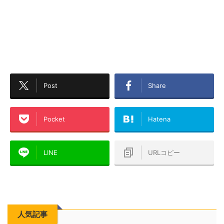
Post
Share
Pocket
Hatena
LINE
URLコピー
人気記事