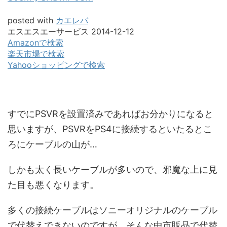
posted with
カエレバ
エスエスエーサービス 2014-12-12
Amazonで検索
楽天市場で検索
Yahooショッピングで検索
すでにPSVRを設置済みであればお分かりになると
思いますが、
PSVRをPS4に接続するといたるとこ
ろにケーブルの山が…
しかも太く長いケーブルが多いので、邪魔な上に見
た目も悪くなります。
多くの接続ケーブルはソニーオリジナルのケーブル
で代替えできないのですが、そんな中市販品で代替