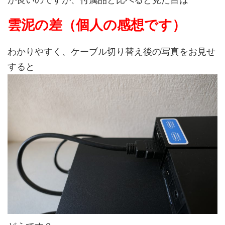
雲泥の差（個人の感想です）
わかりやすく、ケーブル切り替え後の写真をお見せ
すると