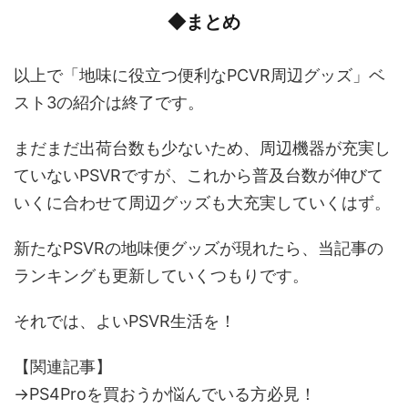
◆まとめ
以上で「地味に役立つ便利なPCVR周辺グッズ」ベ
スト3の紹介は終了です。
まだまだ出荷台数も少ないため、周辺機器が充実し
ていないPSVRですが、これから普及台数が伸びて
いくに合わせて周辺グッズも大充実していくはず。
新たなPSVRの地味便グッズが現れたら、当記事の
ランキングも更新していくつもりです。
それでは、よいPSVR生活を！
【関連記事】
→PS4Proを買おうか悩んでいる方必見！