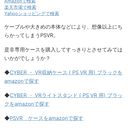
Amazonで検索
楽天市場で検索
Yahooショッピングで検索
ケーブルや大きめの本体などにより、想像以上にち
らかってしまうPSVR。
是非専用ケースを購入してすっきりとさせてみては
いかがでしょうか？
◆
CYBER ・ VR収納ケース ( PS VR 用) ブラックを
amazonで探す
◆
CYBER ・ VRライトスタンド ( PS VR 用) ブラッ
クをamazonで探す
◆
PSVR ケースをamazonで探す