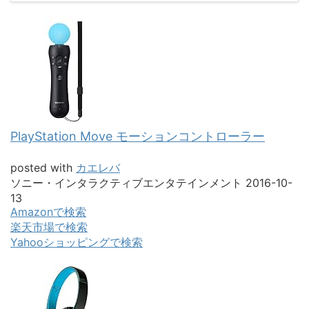
PlayStation Move モーションコントローラー
posted with
カエレバ
ソニー・インタラクティブエンタテインメント 2016-10-
13
Amazonで検索
楽天市場で検索
Yahooショッピングで検索