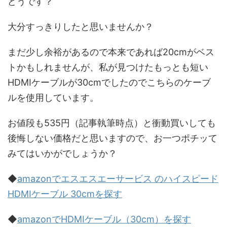
どうです？
大分すっきりしたと思いませんか？
まだ少し余裕があるので本来であれば20cmがベス
トかもしれませんが、私が見つけたもっとも短い
HDMIケーブルが30cmでしたのでこちらのケーブ
ルを使用しています。
お値段も535円
（記事執筆時点）と衝動買いしても
後悔しない価格だと思いますので、お一つポチッて
みてはいかがでしょうか？
◆
amazonでエスエスエーサービス のハイスピード
HDMIケーブル 30cmを
探す
◆
amazonでHDMIケーブル（30cm）を探す