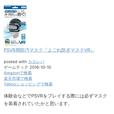
PSVR用防汚マスク『よごれ防ぎマスクVR』
posted with
カエレバ
ゲームテック 2016-10-10
Amazonで検索
楽天市場で検索
Yahooショッピングで検索
体験会などでPSVRをプレイする際には必ずマスク
を装着されていたかと思います。