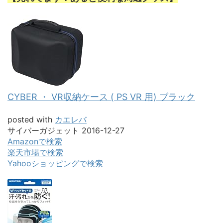
CYBER ・ VR収納ケース ( PS VR 用) ブラック
posted with
カエレバ
サイバーガジェット 2016-12-27
Amazonで検索
楽天市場で検索
Yahooショッピングで検索