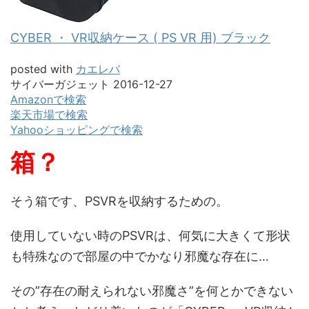
CYBER ・ VR収納ケース ( PS VR 用) ブラック
posted with
カエレバ
サイバーガジェット 2016-12-27
Amazonで検索
楽天市場で検索
Yahooショッピングで検索
箱？
そう箱です、PSVRを収納するための。
使用していない時のPSVRは、
何気に大きくて形状
も特殊なので部屋の中でかなり邪魔な存在
に…
その”存在の耐えられない邪魔さ”を何とかできない