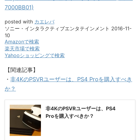
7000BB01)
posted with
カエレバ
ソニー・インタラクティブエンタテインメント 2016-11-
10
Amazonで検索
楽天市場で検索
Yahooショッピングで検索
【関連記事】
・
非4KのPSVRユーザーは、PS4 Proを購入すべき
か？
非4KのPSVRユーザーは、PS4
Proを購入すべきか？