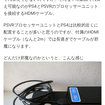
え可能なのがPS4とPSVRのプロセッサーユニット
を接続するHDMIケーブル。
PSVRプロセッサーユニットとPS4は比較的近くに
配置することが多いと思うのですが、
付属のHDMI
ケーブル（なんと2m）では長過ぎでケーブルが邪
魔
になります。
どんだけ邪魔なのかというと、こんな感じ