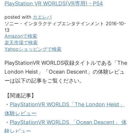
PlayStation VR WORLDS(VR専用) - PS4
posted with
カエレバ
ソニー・インタラクティブエンタテインメント 2016-10-
13
Amazonで検索
楽天市場で検索
Yahooショッピングで検索
PlayStationVR WORLDS収録タイトルである「The
London Heist」「Ocean Descent」の体験レビュ
ーは以下の記事をご覧ください。
【関連記事】
・
PlayStationVR WORLDS
「The London Heist」
体験レビュー
・
PlayStationVR WORLDS
「Ocean Descent」 体
験レビュー