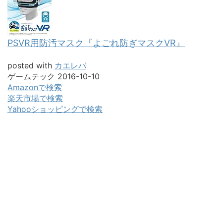
PSVR用防汚マスク『よごれ防ぎマスクVR』
posted with
カエレバ
ゲームテック 2016-10-10
Amazonで検索
楽天市場で検索
Yahooショッピングで検索