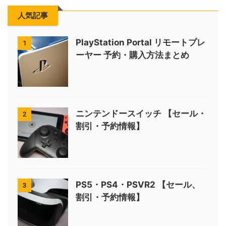
人気記事
PlayStation Portal リモートプレ
1
ーヤー 予約・購入方法まとめ
ニンテンドースイッチ 【セール・
2
割引・予約情報】
PS5・PS4・PSVR2 【セール、
3
割引・予約情報】