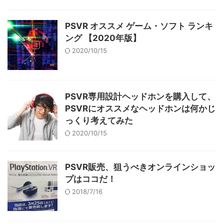
PSVR オススメ ゲーム・ソフト ランキ
ング 【2020年版】
2020/10/15
PSVR専用設計ヘッドホンを購入して、
PSVRにオススメなヘッドホンは何かじ
っくり考えてみた
2020/10/15
PSVR販売、狙うべきオンラインショッ
プはココだ！
2018/7/16