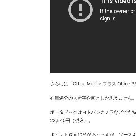
さらには
「Office Mobile プラス Offi
在庫処分の大赤字企画としか思えません
ポータブックはヨドバシカメラなどでも
23,540円（税込）。
ポイント還元10％がありますが、
ソースネ