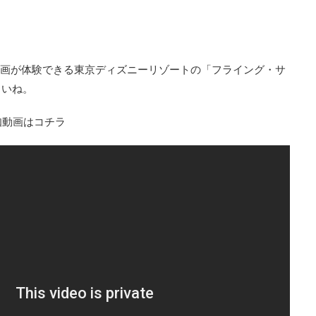
動画が体験できる東京ディズニーリゾートの「フライング・サ
さいね。
知動画はコチラ