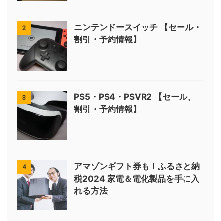
ニンテンドースイッチ 【セール・
2
割引・予約情報】
PS5・PS4・PSVR2 【セール、
3
割引・予約情報】
アマゾンギフト券も！ふるさと納
4
税2024 家電＆電化製品を手に入
れる方法