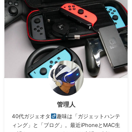
管理人
40代ガジェオタ
趣味は「ガジェットハンテ
ィング」と「ブログ」。最近iPhoneとMAC生