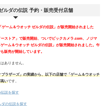
ゼルダの伝説 予約・販売受付店舗
onで「ゲーム＆ウオッチ ゼルダの伝説」が販売開始されました
ンドーストア」で販売開始、ついでビックカメラ.com、ノジマ
ゲーム＆ウオッチ ゼルダの伝説」が販売開始されました。午
でも販売が開始しています。
表はありません。
オブラザーズ」の実績から、以下の店舗で「ゲーム＆ウオッチ
が高い
です。
の伝説を探す
ルダの伝説を探す