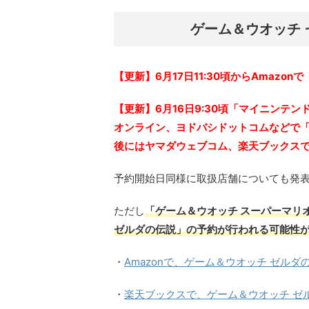
ゲーム＆ウオッチ 
【更新】6月17日11:30頃からAmaz
【更新】6月16日9:30頃「マイニンテ
オンライン、ヨドバシドットコムなどで「
後にはヤマダウェブコム、楽天ブックス
予約開始日同様に取扱店舗についても発
ただし
「ゲーム＆ウオッチ スーパーマリ
ゼルダの伝説」の予約が行われる可能性
・
Amazonで、ゲーム＆ウオッチ ゼルダ
・
楽天ブックスで、ゲーム＆ウオッチ ゼ