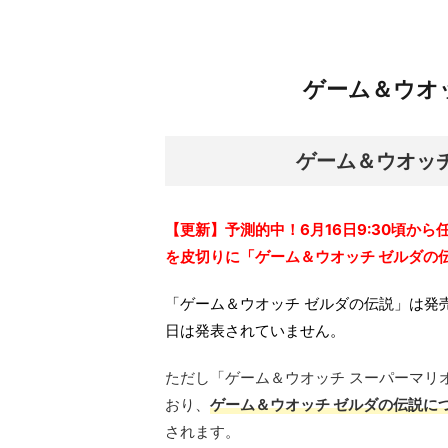
ゲーム＆ウオ
ゲーム＆ウオッチ
【更新】予測的中！6月16日9:30頃か
を皮切りに「ゲーム＆ウオッチ ゼルダの
「ゲーム＆ウオッチ ゼルダの伝説」は発売
日は発表されていません。
ただし「ゲーム＆ウオッチ スーパーマリ
おり、
ゲーム＆ウオッチ ゼルダの伝説につ
されます。