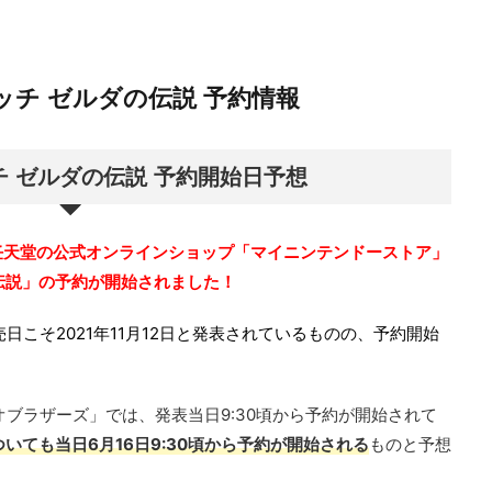
ッチ ゼルダの伝説 予約情報
 ゼルダの伝説 予約開始日予想
ら任天堂の公式オンラインショップ「マイニンテンドーストア」
伝説」の予約が開始されました！
日こそ2021年11月12日と発表されているものの、予約開始
オブラザーズ」では、発表当日9:30頃から予約が開始されて
いても当日6月16日9:30頃から予約が開始される
ものと予想