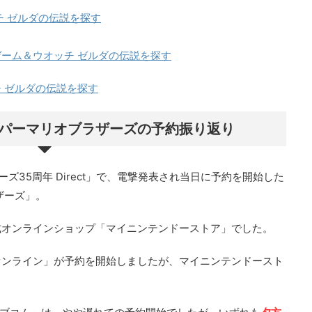
チ ゼルダの伝説を探す
ーム＆ウオッチ ゼルダの伝説を探す
 ゼルダの伝説を探す
ーパーマリオブラザーズの予約振り返り
ーズ35周年 Direct」で、電撃発表され当日に予約を開始した
ザーズ」。
式オンラインショップ「マイニンテンドーストア」でした。
オンライン」が予約を開始しましたが、マイニンテンドースト