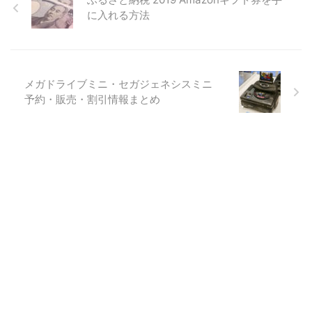
に入れる方法
メガドライブミニ・セガジェネシスミニ
予約・販売・割引情報まとめ