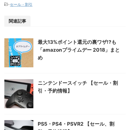
-
セール・割引
関連記事
最大13%ポイント還元の裏ワザ!?も
「amazonプライムデー 2018」まと
め
ニンテンドースイッチ 【セール・割
引・予約情報】
PS5・PS4・PSVR2 【セール、割