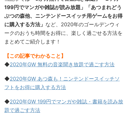
199円でマンガや雑誌が読み放題」「あつまれどう
ぶつの森他、ニンテンドースイッチ用ゲームをお得
に購入する方法」
など、2020年のゴールデンウィ
ークのおうち時間をお得に、楽しく過ごせる方法を
まとめてご紹介します！
【この記事でわかること】
◆
2020年GW 無料の音楽聞き放題で過ごす方法
◆
2020年GW あつ森も！ニンテンドースイッチソ
フトをお得に購入する方法
◆
2020年GW 199円でマンガや雑誌・書籍を読み放
題で過ごす方法