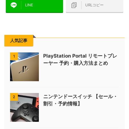
LINE
URLコピー
人気記事
PlayStation Portal リモートプレ
1
ーヤー 予約・購入方法まとめ
ニンテンドースイッチ 【セール・
2
割引・予約情報】