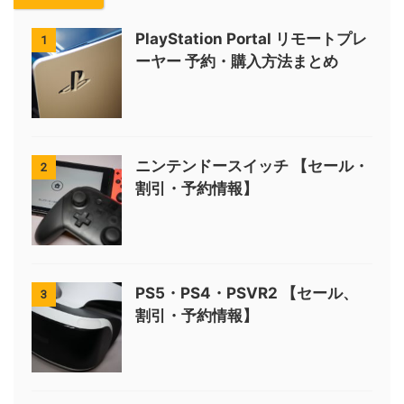
PlayStation Portal リモートプレ
1
ーヤー 予約・購入方法まとめ
ニンテンドースイッチ 【セール・
2
割引・予約情報】
PS5・PS4・PSVR2 【セール、
3
割引・予約情報】