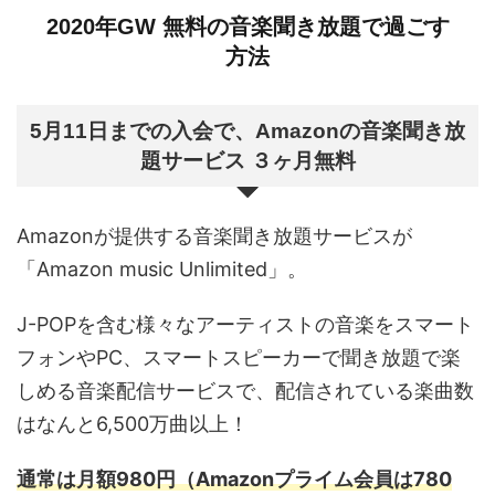
2020年GW 無料の音楽聞き放題で過ごす
方法
5月11日までの入会で、Amazonの音楽聞き放
題サービス ３ヶ月無料
Amazonが提供する音楽聞き放題サービスが
「Amazon music Unlimited」。
J-POPを含む様々なアーティストの音楽をスマート
フォンやPC、スマートスピーカーで聞き放題で楽
しめる音楽配信サービスで、配信されている楽曲数
はなんと6,500万曲以上！
通常は月額980円（Amazonプライム会員は780