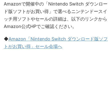
Amazonで開催中の「Nintendo Switch ダウンロー
ド版ソフトがお買い得」で選べるニンテンドースイ
ッチ用ソフトやセールの詳細は、以下のリンクから
Amazon公式HPでご確認ください。
◆
Amazon「Nintendo Switch ダウンロード版ソフ
トがお買い得」セール会場へ