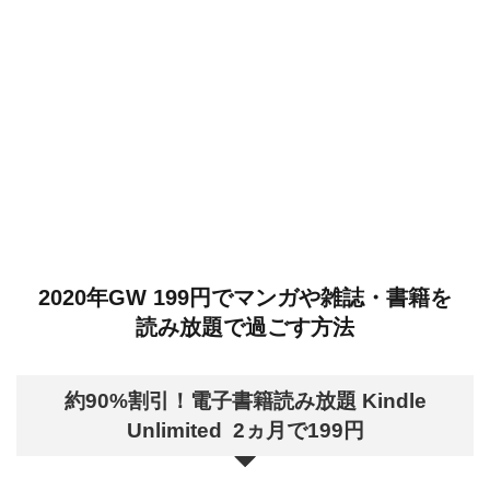
2020年GW 199円でマンガや雑誌・書籍を
読み放題で過ごす方法
約90%割引！電子書籍読み放題 Kindle
Unlimited 2ヵ月で199円