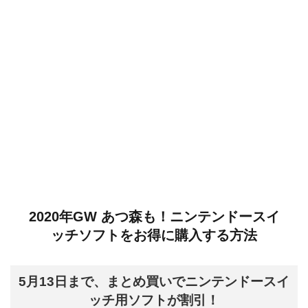
2020年GW あつ森も！ニンテンドースイ
ッチソフトをお得に購入する方法
5月13日まで、まとめ買いでニンテンドースイ
ッチ用ソフトが割引！