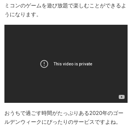
ミコンのゲームを遊び放題で楽しむことができるよ
うになります。
おうちで過ごす時間がたっぷりある2020年のゴー
ルデンウィークにぴったりのサービスですよね。