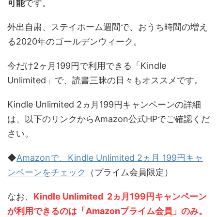
可能
です。
外出自粛、ステイホーム週間で、おうち時間の増え
る2020年のゴールデンウィーク。
今だけ2ヶ月199円で利用できる「Kindle
Unlimited」で、読書三昧の日々もオススメです。
Kindle Unlimited 2ヵ月199円キャンペーンの詳細
は、以下のリンクからAmazon公式HPでご確認くだ
さい。
◆
Amazonで、Kindle Unlimited 2ヵ月 199円キャ
ンペーンをチェック
（プライム会員限定）
なお、
Kindle Unlimited 2ヵ月199円キャンペーン
が利用できるのは「Amazonプライム会員」のみ。