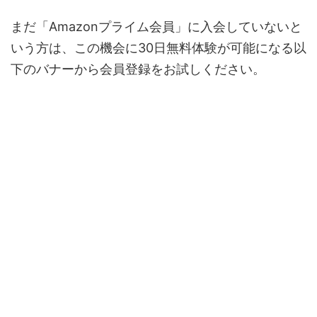
まだ「Amazonプライム会員」に入会していないと
いう方は、この機会に30日無料体験が可能になる以
下のバナーから会員登録をお試しください。