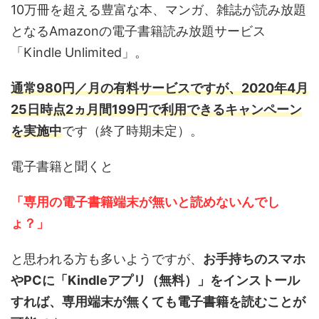
10万冊を超える豊富な本、マンガ、雑誌が読み放題
となるAmazonの電子書籍読み放題サービス
「Kindle Unlimited」。
通常980円／月の有料サービスですが、2020年4月
25日時点2ヵ月間199円で利用できるキャンペーン
を実施中
です（終了時期未定）。
電子書籍と聞くと
「専用の電子書籍端末が無いと読めないんでし
ょ？」
と思われる方も多いようですが、
お手持ちのスマホ
やPCに「Kindleアプリ（無料）」をインストール
すれば、専用端末が無くても電子書籍を読むことが