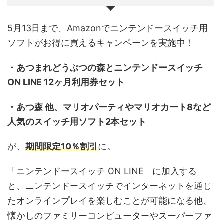
5月13日まで、Amazonでニンテンドースイッチ用
ソフトがお得に買えるキャンペーンを実施中！
・あつまれどうぶつの森とニンテンドースイッチ
ON LINE 12ヶ月利用券セット
・あつ森 他、マリオパーティやマリオカート8など
人気のスイッチ用ソフト2本セット
が、
期間限定10％割引
に。
「ニンテンドースイッチ ON LINE」に加入する
と、ニンテンドースイッチでインターネットを通じ
たオンラインプレイを楽しむことが可能になる他、
懐かしのファミリーコンピューターやスーパーファ