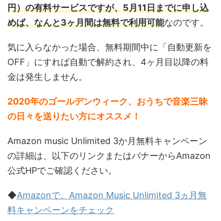
円）の有料サービスですが、5月11日までに申し込
めば、なんと3ヶ月間は無料で利用可能
なのです。
気に入らなかった場合、無料期間中に「自動更新を
OFF」にすれば自動で解約され、4ヶ月目以降の料
金は発生しません。
2020年のゴールデンウィーク、おうちで音楽三昧
の日々を送りたい方にオススメ！
Amazon music Unlimited 3か月無料キャンペーン
の詳細は、以下のリンクまたはバナーからAmazon
公式HPでご確認ください。
◆
Amazonで、Amazon Music Unlimited 3ヵ月無
料キャンペーンをチェック